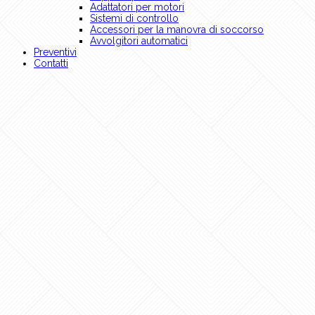
Adattatori per motori
Sistemi di controllo
Accessori per la manovra di soccorso
Avvolgitori automatici
Preventivi
Contatti