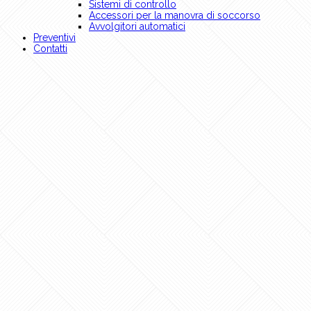
Sistemi di controllo
Accessori per la manovra di soccorso
Avvolgitori automatici
Preventivi
Contatti