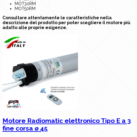
MOT30RM
MOT50RM
Consultare attentamente le caratteristiche nella
descrizione del prodotto per poter scegliere il motore più
adatto alle proprie esigenze.
Motore Radiomatic elettronico Tipo E a 3
fine corsa ø 45