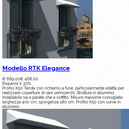
Modello RTK Elegance
€ 669,00
€ 468,00
Risparmi il 30%
Profilo K50 Tenda con richiamo a fune, particolarmente adatta per
realizzare coperture di vani semicerchi. Struttura in alluminio.
Installabile sia a parete che a soffitto. Misure massime consigliate:
larghezza 400 cm; sporgenza 180 cm. Profilo K50 con curve in
alluminio.